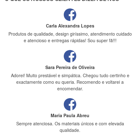
Carla Alexandra Lopes
Produtos de qualidade, design giríssimo, atendimento cuidado
e atencioso e entregas rápidas! Sou super fã!!!
Sara Pereira de Oliveira
Adorei! Muito prestável e simpática. Chegou tudo certinho e
exactamente como eu queria. Recomendo e voltarei a
encomendar.
Maria Paula Abreu
Sempre atenciosa. Os materiais únicos e com elevada
qualidade.