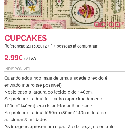
CUPCAKES
Referencia: 2015020127
* 7 pessoas já compraram
2.99€
c/ IVA
INDISPONÍVEL
Quando adquirido mais de uma unidade o tecido é
enviado inteiro (se possível)
Neste caso a largura do tecido é de 140cm.
Se pretender adquirir 1 metro (aproximadamente
100cm*140cm) terá de adicionar 6 unidade.
Se pretender adquirir 50cm (50cm*140cm) terá de
adicionar 3 unidades.
As imagens apresentam o padrão da peça, no entanto,