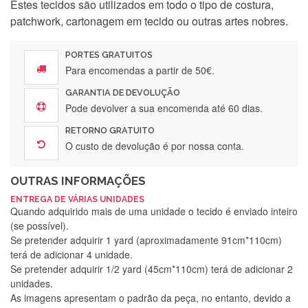
Estes tecidos são utilizados em todo o tipo de costura,
patchwork, cartonagem em tecido ou outras artes nobres.
PORTES GRATUITOS
Para encomendas a partir de 50€.
GARANTIA DE DEVOLUÇÃO
Pode devolver a sua encomenda até 60 dias.
RETORNO GRATUITO
O custo de devolução é por nossa conta.
OUTRAS INFORMAÇÕES
ENTREGA DE VÁRIAS UNIDADES
Quando adquirido mais de uma unidade o tecido é enviado inteiro
(se possível).
Se pretender adquirir 1 yard (aproximadamente 91cm*110cm)
terá de adicionar 4 unidade.
Se pretender adquirir 1/2 yard (45cm*110cm) terá de adicionar 2
unidades.
As imagens apresentam o padrão da peça, no entanto, devido a