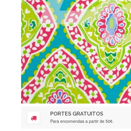
PORTES GRATUITOS
Para encomendas a partir de 50€.