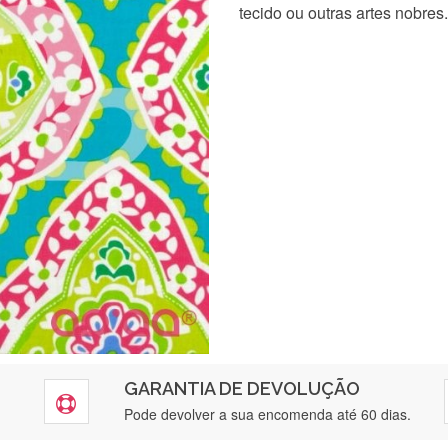
tecido ou outras artes nobres.
GARANTIA DE DEVOLUÇÃO
Pode devolver a sua encomenda até 60 dias.