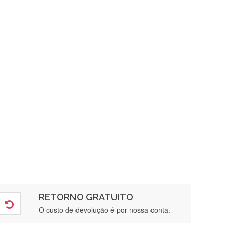
RETORNO GRATUITO
O custo de devolução é por nossa conta.