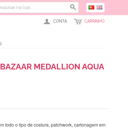
CONTA
CARRINHO
S
BAZAAR MEDALLION AQUA
 em todo o tipo de costura, patchwork, cartonagem em