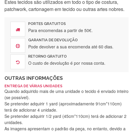
Estes tecidos são utilizados em todo o tipo de costura,
patchwork, cartonagem em tecido ou outras artes nobres.
PORTES GRATUITOS
Para encomendas a partir de 50€.
GARANTIA DE DEVOLUÇÃO
Pode devolver a sua encomenda até 60 dias.
RETORNO GRATUITO
O custo de devolução é por nossa conta.
OUTRAS INFORMAÇÕES
ENTREGA DE VÁRIAS UNIDADES
Quando adquirido mais de uma unidade o tecido é enviado inteiro
(se possível).
Se pretender adquirir 1 yard (aproximadamente 91cm*110cm)
terá de adicionar 4 unidade.
Se pretender adquirir 1/2 yard (45cm*110cm) terá de adicionar 2
unidades.
As imagens apresentam o padrão da peça, no entanto, devido a