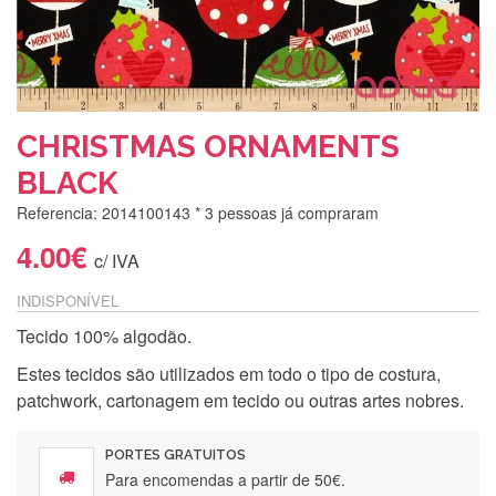
CHRISTMAS ORNAMENTS
BLACK
Referencia: 2014100143
* 3 pessoas já compraram
4.00€
c/ IVA
INDISPONÍVEL
Tecido 100% algodão.
Estes tecidos são utilizados em todo o tipo de costura,
patchwork, cartonagem em tecido ou outras artes nobres.
PORTES GRATUITOS
Para encomendas a partir de 50€.