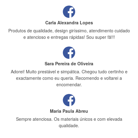
Carla Alexandra Lopes
Produtos de qualidade, design giríssimo, atendimento cuidado
e atencioso e entregas rápidas! Sou super fã!!!
Sara Pereira de Oliveira
Adorei! Muito prestável e simpática. Chegou tudo certinho e
exactamente como eu queria. Recomendo e voltarei a
encomendar.
Maria Paula Abreu
Sempre atenciosa. Os materiais únicos e com elevada
qualidade.