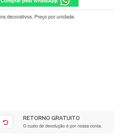
Comprar pelo WhatsApp
ns decorativos. Preço por unidade.
RETORNO GRATUITO
O custo de devolução é por nossa conta.