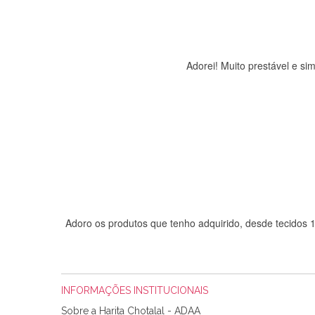
Adorei! Muito prestável e s
Adoro os produtos que tenho adquirido, desde tecidos
INFORMAÇÕES INSTITUCIONAIS
Sobre a Harita Chotalal - ADAA