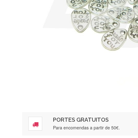
PORTES GRATUITOS
Para encomendas a partir de 50€.