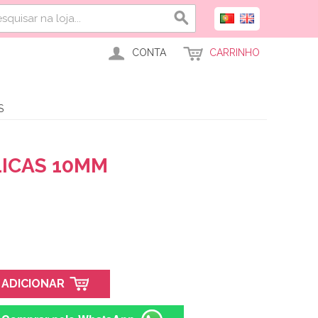
CONTA
CARRINHO
S
ICAS 10MM
ADICIONAR