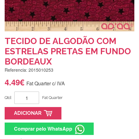
TECIDO DE ALGODÃO COM
ESTRELAS PRETAS EM FUNDO
BORDEAUX
Referencia: 2015010253
4.49€
Fat Quarter c/ IVA
Qtd:
Fat Quarter
ADICIONAR
Comprar pelo WhatsApp