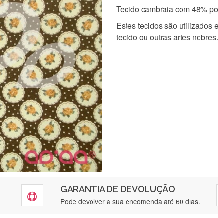
Tecido cambraia com 48% pol
Estes tecidos são utilizados
tecido ou outras artes nobres.
GARANTIA DE DEVOLUÇÃO
Pode devolver a sua encomenda até 60 dias.