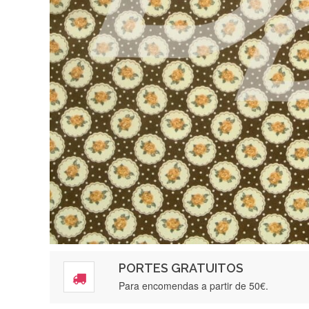
PORTES GRATUITOS
Para encomendas a partir de 50€.