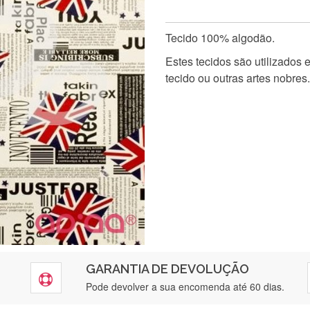
Tecido 100% algodão.
Estes tecidos são utilizados
tecido ou outras artes nobres.
GARANTIA DE DEVOLUÇÃO
Pode devolver a sua encomenda até 60 dias.