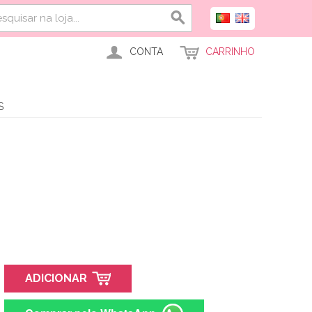
CONTA
CARRINHO
S
ADICIONAR