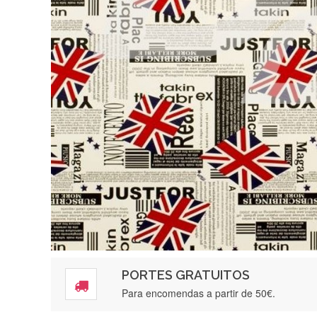
PORTES GRATUITOS
Para encomendas a partir de 50€.