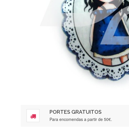
PORTES GRATUITOS
Para encomendas a partir de 50€.