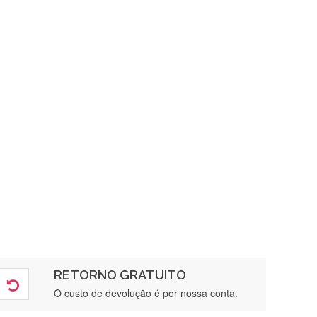
RETORNO GRATUITO
O custo de devolução é por nossa conta.