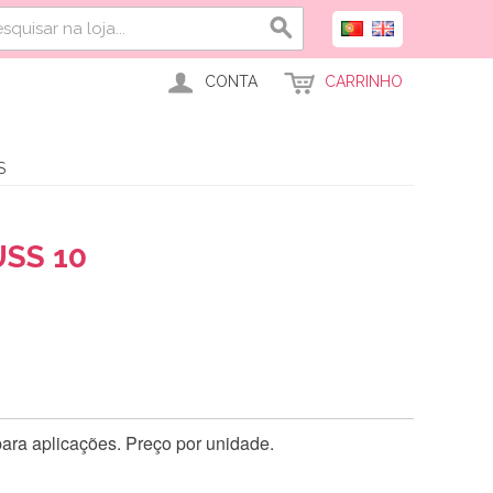
CONTA
CARRINHO
S
SS 10
ara aplicações. Preço por unidade.