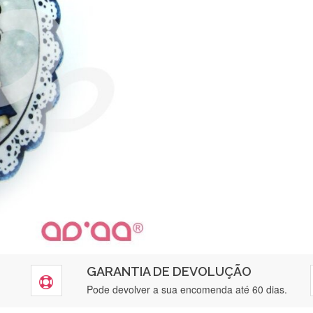
GARANTIA DE DEVOLUÇÃO
Pode devolver a sua encomenda até 60 dias.