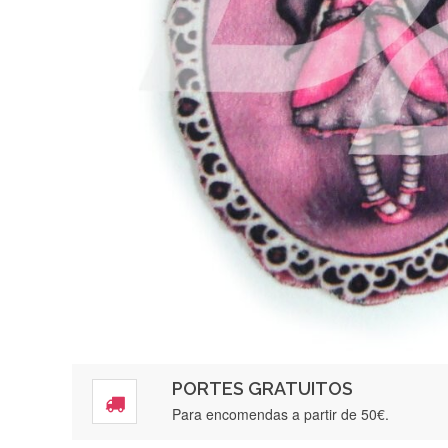
PORTES GRATUITOS
Para encomendas a partir de 50€.