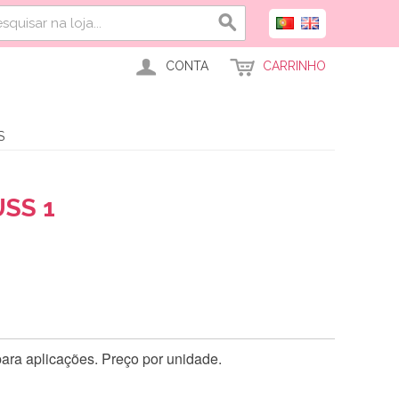
CONTA
CARRINHO
S
SS 1
ara aplicações. Preço por unidade.