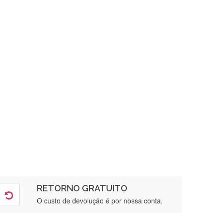
RETORNO GRATUITO
O custo de devolução é por nossa conta.