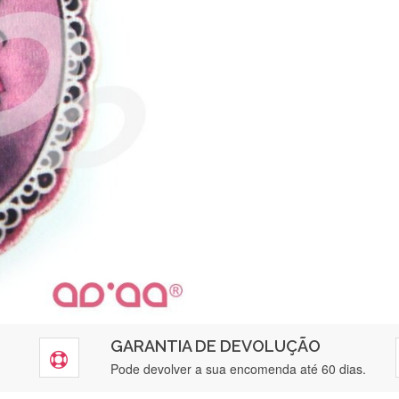
GARANTIA DE DEVOLUÇÃO
Pode devolver a sua encomenda até 60 dias.