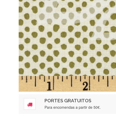
PORTES GRATUITOS
Para encomendas a partir de 50€.