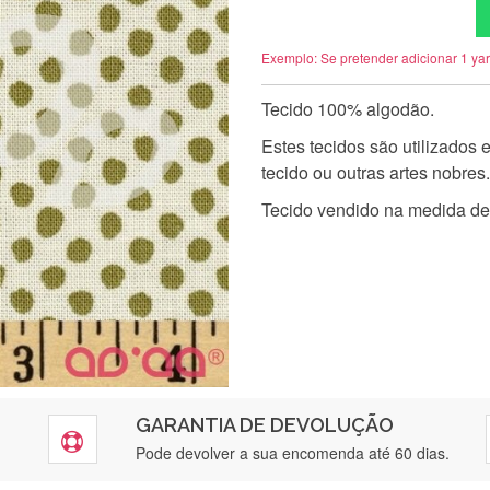
Exemplo: Se pretender adicionar 1 ya
Tecido 100% algodão.
Estes tecidos são utilizados
tecido ou outras artes nobres.
Tecido vendido na medida de
GARANTIA DE DEVOLUÇÃO
Pode devolver a sua encomenda até 60 dias.