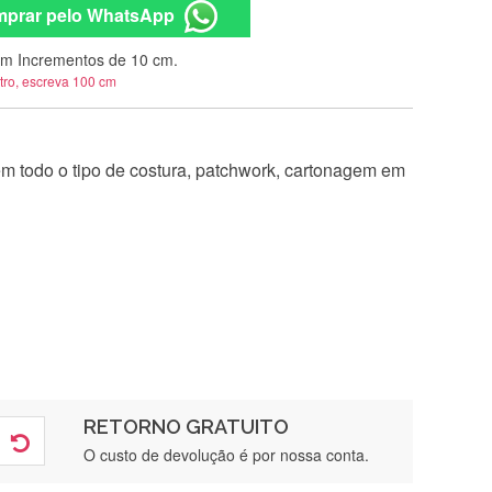
prar pelo WhatsApp
m Incrementos de 10 cm.
tro, escreva 100 cm
 em todo o tipo de costura, patchwork, cartonagem em
RETORNO GRATUITO
O custo de devolução é por nossa conta.