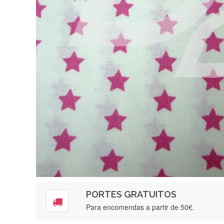
PORTES GRATUITOS
Para encomendas a partir de 50€.