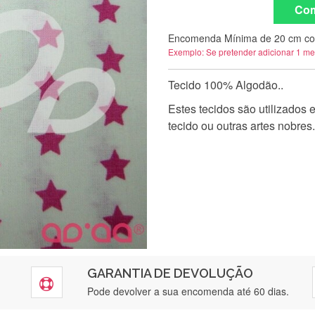
Com
Encomenda Mínima de 20 cm co
Exemplo: Se pretender adicionar 1 me
Tecido 100% Algodão..
Estes tecidos são utilizados
tecido ou outras artes nobres.
GARANTIA DE DEVOLUÇÃO
Pode devolver a sua encomenda até 60 dias.