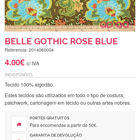
BELLE GOTHIC ROSE BLUE
Referencia: 2014060004
4.00€
c/ IVA
INDISPONÍVEL
Tecido 100% algodão.
Estes tecidos são utilizados em todo o tipo de costura,
patchwork, cartonagem em tecido ou outras artes nobres.
PORTES GRATUITOS
Para encomendas a partir de 50€.
GARANTIA DE DEVOLUÇÃO