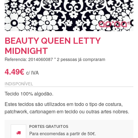
BEAUTY QUEEN LETTY
MIDNIGHT
Referencia: 2014060087
* 2 pessoas já compraram
4.49€
c/ IVA
INDISPONÍVEL
Tecido 100% algodão.
Estes tecidos são utilizados em todo o tipo de costura,
patchwork, cartonagem em tecido ou outras artes nobres.
PORTES GRATUITOS
Para encomendas a partir de 50€.