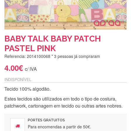
BABY TALK BABY PATCH
PASTEL PINK
Referencia: 2014100068
* 3 pessoas já compraram
4.00€
c/ IVA
INDISPONÍVEL
Tecido 100% algodão.
Estes tecidos são utilizados em todo o tipo de costura,
patchwork, cartonagem em tecido ou outras artes nobres.
PORTES GRATUITOS
Para encomendas a partir de 50€.