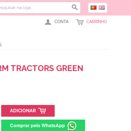
CONTA
CARRINHO
S
ARM TRACTORS GREEN
ADICIONAR
Comprar pelo WhatsApp