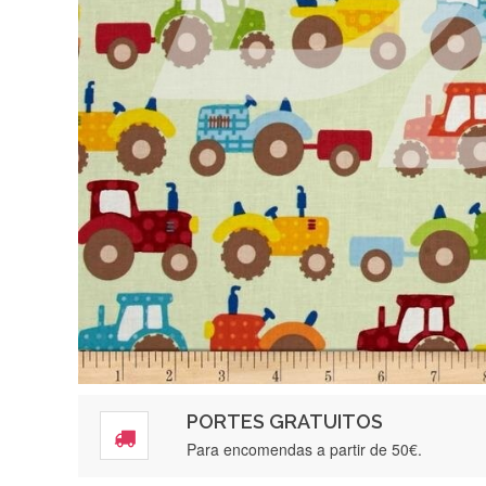
PORTES GRATUITOS
Para encomendas a partir de 50€.