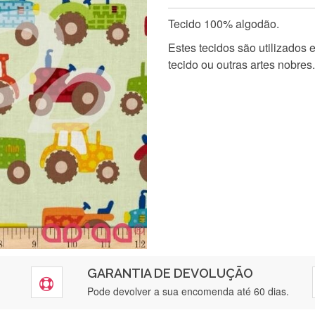
Tecido 100% algodão.
Estes tecidos são utilizados
tecido ou outras artes nobres.
GARANTIA DE DEVOLUÇÃO
Pode devolver a sua encomenda até 60 dias.