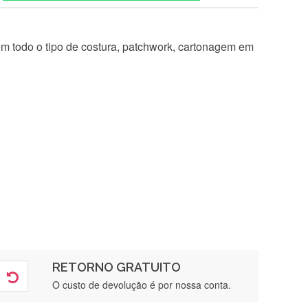
 em todo o tipo de costura, patchwork, cartonagem em
RETORNO GRATUITO
O custo de devolução é por nossa conta.