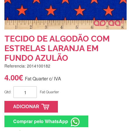
TECIDO DE ALGODÃO COM
ESTRELAS LARANJA EM
FUNDO AZULÃO
Referencia: 2014100182
4.00€
Fat Quarter c/ IVA
Qtd:
Fat Quarter
ADICIONAR
Comprar pelo WhatsApp