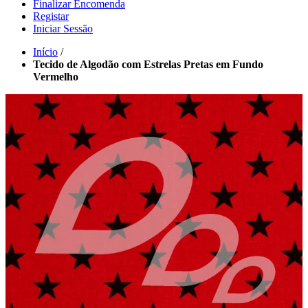
Finalizar Encomenda
Registar
Iniciar Sessão
Início
/
Tecido de Algodão com Estrelas Pretas em Fundo
Vermelho