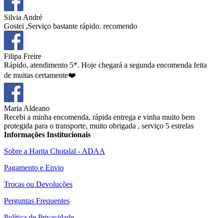
Silvia André
Gostei ,Serviço bastante rápido. recomendo
Filipa Freire
Rápido, atendimento 5*. Hoje chegará a segunda encomenda feita
de muitas certamente❤️
Maria Aldeano
Recebi a minha encomenda, rápida entrega e vinha muito bem
protegida para o transporte, muito obrigada , serviço 5 estrelas
Informações Institucionais
Sobre a Harita Chotalal - ADAA
Pagamento e Envio
Trocas ou Devoluções
Perguntas Frequentes
Política de Privacidade