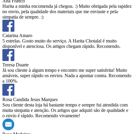
Ana Franco
Harita a minha encomenda já chegou. :) Muito obrigada pela rapidez
no envio, pela qualidade dos materiais que me enviaste e pela
simpatia de sempre. :)
Catarina Amaro
5 estrelas. Gosto muito do serviço. A Harita Chotalal é muito
disponível e atenciosa. Os artigos chegam rápido. Recomendo.
Teresa Duarte
Já sou cliente à algum tempo e encontro me super satisfeita! Muito
amáveis, super rápido os envios. Nada a apontar contra. Recomendo
a 100%.
Rosa Candida Jesus Marques
Sou cliente desta loja há bastante tempo e sempre fui atendida com
muita simpatia e atenção. Os artigos que adquiri são de qualidade e
o envio é rápido. Recomendo vivamente!