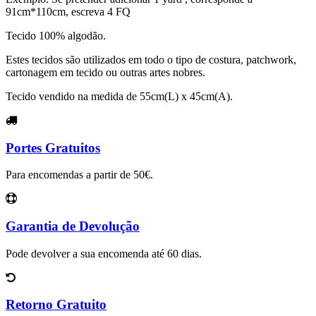
91cm*110cm, escreva 4 FQ
Tecido 100% algodão.
Estes tecidos são utilizados em todo o tipo de costura, patchwork,
cartonagem em tecido ou outras artes nobres.
Tecido vendido na medida de 55cm(L) x 45cm(A).
Portes Gratuitos
Para encomendas a partir de 50€.
Garantia de Devolução
Pode devolver a sua encomenda até 60 dias.
Retorno Gratuito