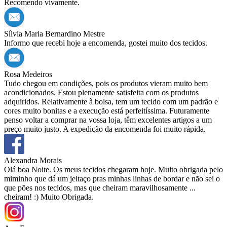
Recomendo vivamente.
Sílvia Maria Bernardino Mestre
Informo que recebi hoje a encomenda, gostei muito dos tecidos.
Rosa Medeiros
Tudo chegou em condições, pois os produtos vieram muito bem
acondicionados. Estou plenamente satisfeita com os produtos
adquiridos. Relativamente à bolsa, tem um tecido com um padrão e
cores muito bonitas e a execução está perfeitíssima. Futuramente
penso voltar a comprar na vossa loja, têm excelentes artigos a um
preço muito justo. A expedição da encomenda foi muito rápida.
Alexandra Morais
Olá boa Noite. Os meus tecidos chegaram hoje. Muito obrigada pelo
miminho que dá um jeitaço pras minhas linhas de bordar e não sei o
que pões nos tecidos, mas que cheiram maravilhosamente ...
cheiram! :) Muito Obrigada.