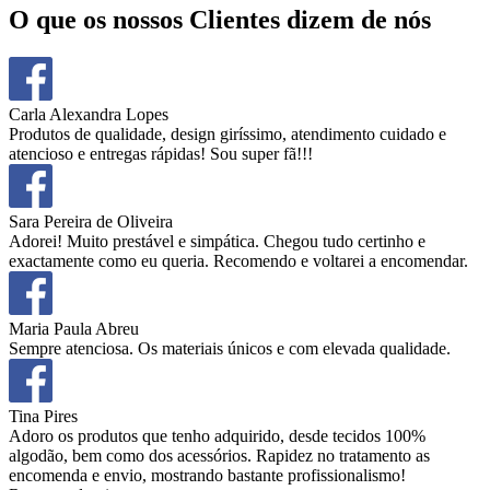
O que os nossos Clientes dizem de nós
Carla Alexandra Lopes
Produtos de qualidade, design giríssimo, atendimento cuidado e
atencioso e entregas rápidas! Sou super fã!!!
Sara Pereira de Oliveira
Adorei! Muito prestável e simpática. Chegou tudo certinho e
exactamente como eu queria. Recomendo e voltarei a encomendar.
Maria Paula Abreu
Sempre atenciosa. Os materiais únicos e com elevada qualidade.
Tina Pires
Adoro os produtos que tenho adquirido, desde tecidos 100%
algodão, bem como dos acessórios. Rapidez no tratamento as
encomenda e envio, mostrando bastante profissionalismo!