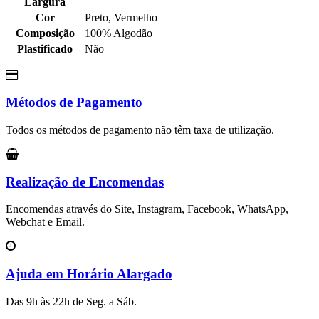
Largura
Cor
Preto, Vermelho
Composição
100% Algodão
Plastificado
Não
Métodos de Pagamento
Todos os métodos de pagamento não têm taxa de utilização.
Realização de Encomendas
Encomendas através do Site, Instagram, Facebook, WhatsApp,
Webchat e Email.
Ajuda em Horário Alargado
Das 9h às 22h de Seg. a Sáb.