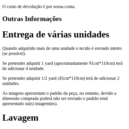
O custo de devolução é por nossa conta.
Outras Informações
Entrega de várias unidades
Quando adquirido mais de uma unidade o tecido é enviado inteiro
(se possível).
Se pretender adquirir 1 yard (aproximadamente 91cm*110cm) terá
de adicionar 4 unidade.
Se pretender adquirir 1/2 yard (45cm*110cm) terá de adicionar 2
unidades.
As imagens apresentam o padrão da peça, no entanto, devido a
dimensão comprada poderá não ser enviado o padrão total
apresentado na(s) imagem(ns).
Lavagem